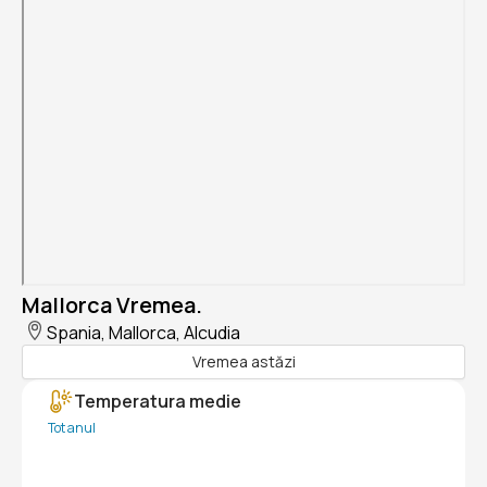
Mallorca Vremea.
Spania, Mallorca, Alcudia
Vremea astăzi
Temperatura medie
Tot anul