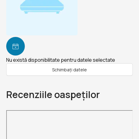
Nu există disponibilitate pentru datele selectate
Schimbați datele
Recenziile oaspeților