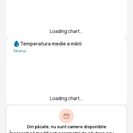
Loading chart...
Temperatura medie a mării
Tot anul
Loading chart...
Din păcate, nu sunt camere disponibile