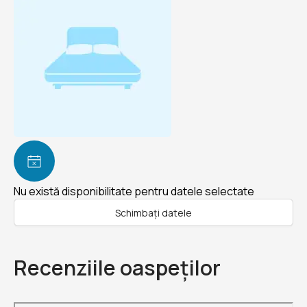
Nu există disponibilitate pentru datele selectate
Schimbați datele
Recenziile oaspeților