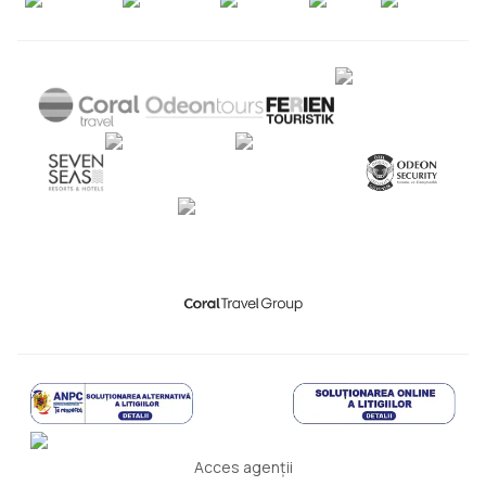
Acces agenții