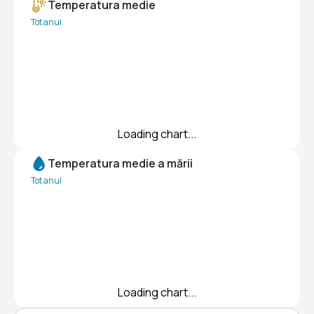
Temperatura medie
Tot anul
Loading chart...
Temperatura medie a mării
Tot anul
Loading chart...