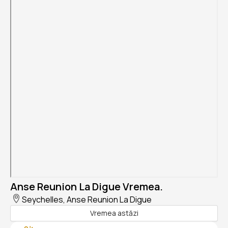
Anse Reunion La Digue Vremea.
Seychelles, Anse Reunion La Digue
Vremea astăzi