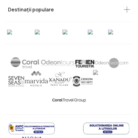
Destinații populare