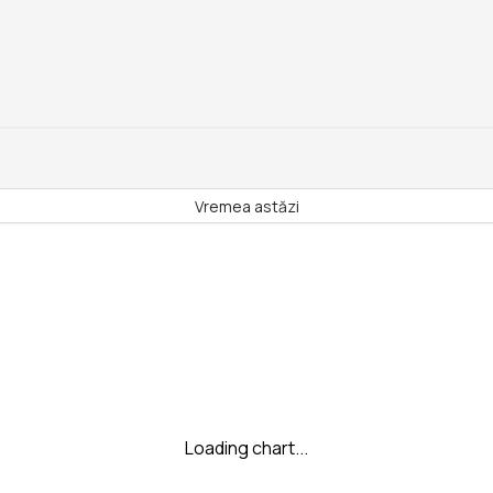
Vremea astăzi
Loading chart...