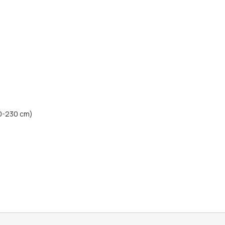
50-230 cm)