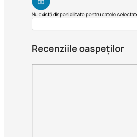
Nu există disponibilitate pentru datele selectat
Recenziile oaspeților