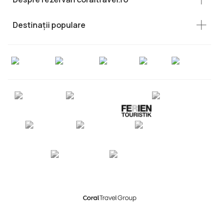
Destinații populare