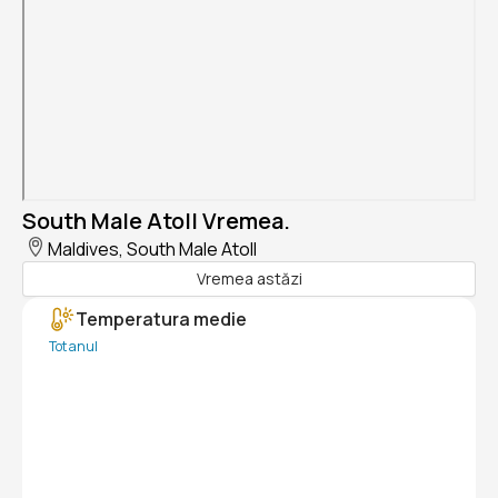
South Male Atoll Vremea.
Maldives, South Male Atoll
Vremea astăzi
Temperatura medie
Tot anul