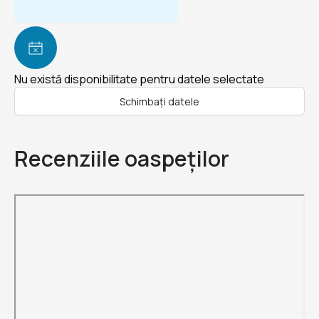
Nu există disponibilitate pentru datele selectate
Schimbați datele
Recenziile oaspeților