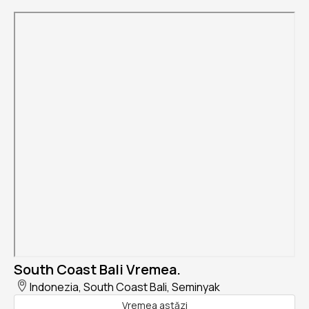
South Coast Bali Vremea.
Indonezia, South Coast Bali, Seminyak
Vremea astăzi