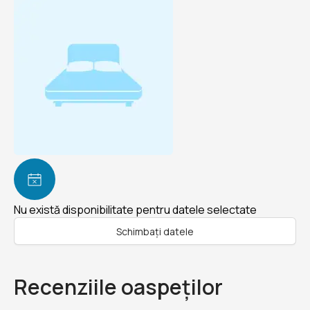
Nu există disponibilitate pentru datele selectate
Schimbați datele
Recenziile oaspeților