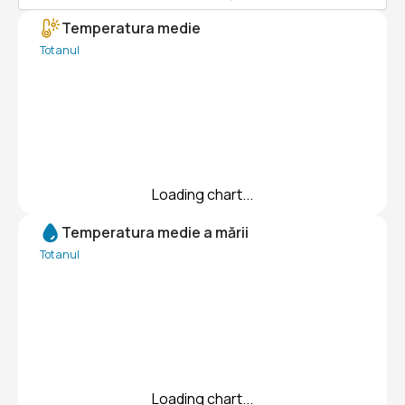
Temperatura medie
Tot anul
Loading chart...
Temperatura medie a mării
Tot anul
Loading chart...