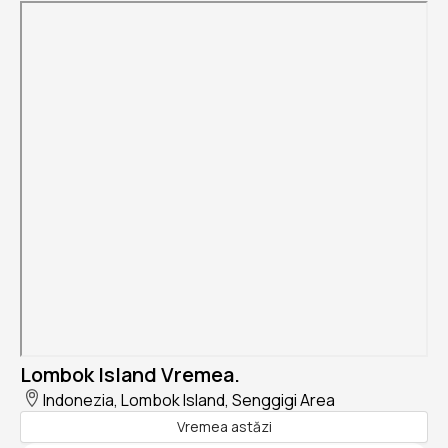
Lombok Island Vremea.
Indonezia, Lombok Island, Senggigi Area
Vremea astăzi