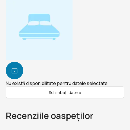
Nu există disponibilitate pentru datele selectate
Schimbați datele
Recenziile oaspeților