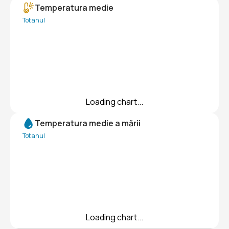
Temperatura medie
Tot anul
Loading chart...
Temperatura medie a mării
Tot anul
Loading chart...