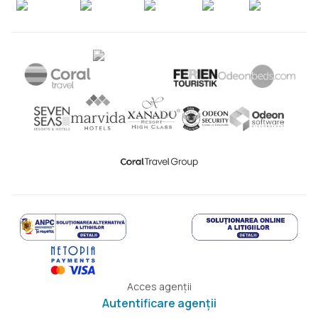
Acces agenții
Autentificare agenții