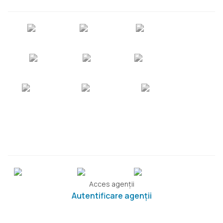
Acces agenții
Autentificare agenții