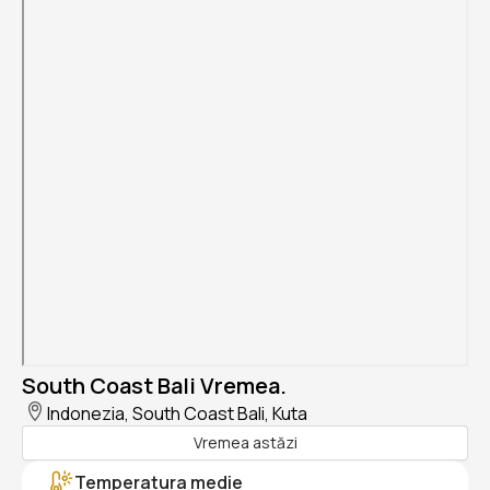
South Coast Bali Vremea.
Indonezia, South Coast Bali, Kuta
Vremea astăzi
Temperatura medie