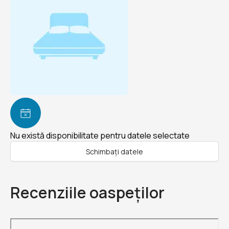
Nu există disponibilitate pentru datele selectate
Schimbați datele
Recenziile oaspeților