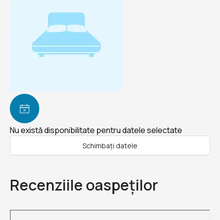
Nu există disponibilitate pentru datele selectate
Schimbați datele
Recenziile oaspeților