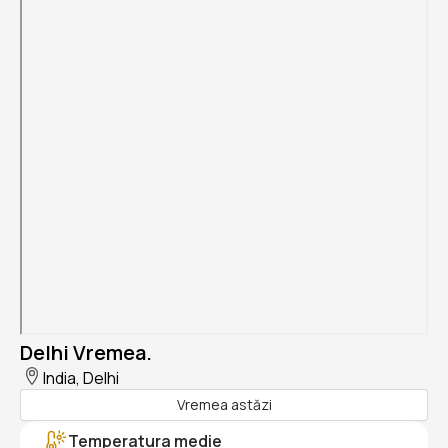
Delhi Vremea.
India, Delhi
Vremea astăzi
Temperatura medie