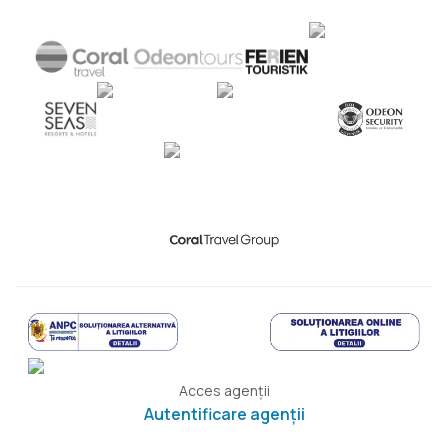
Acces agenții
Autentificare agenții