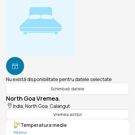
Nu există disponibilitate pentru datele selectate
Schimbați datele
North Goa Vremea.
India, North Goa, Calangut
Vremea astăzi
Temperatura medie
Tot anul