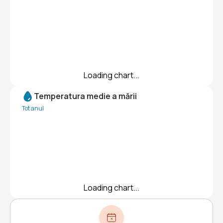
Loading chart...
Temperatura medie a mării
Tot anul
Loading chart...