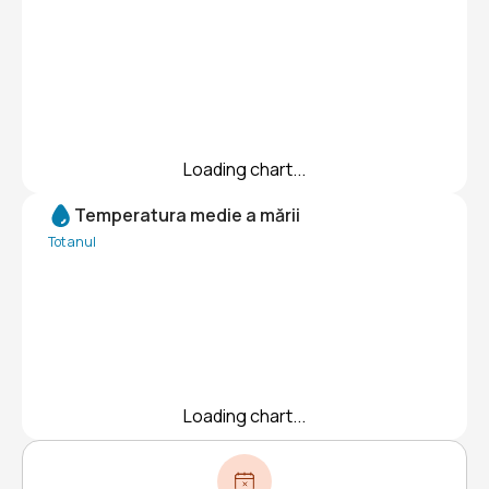
Loading chart...
Temperatura medie a mării
Tot anul
Loading chart...