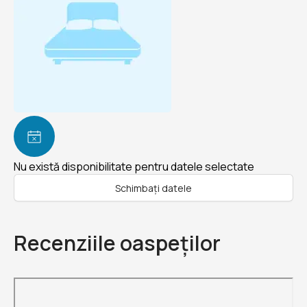
Nu există disponibilitate pentru datele selectate
Schimbați datele
Recenziile oaspeților