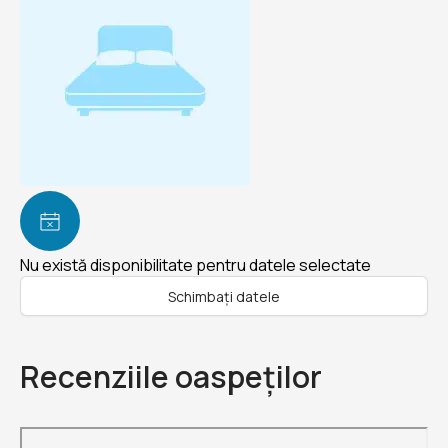
Nu există disponibilitate pentru datele selectate
Schimbați datele
Recenziile oaspeților