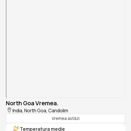
North Goa Vremea.
India, North Goa, Candolim
Vremea astăzi
Temperatura medie