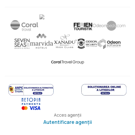
Acces agenții
Autentificare agenții