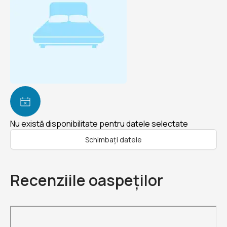
Nu există disponibilitate pentru datele selectate
Schimbați datele
Recenziile oaspeților