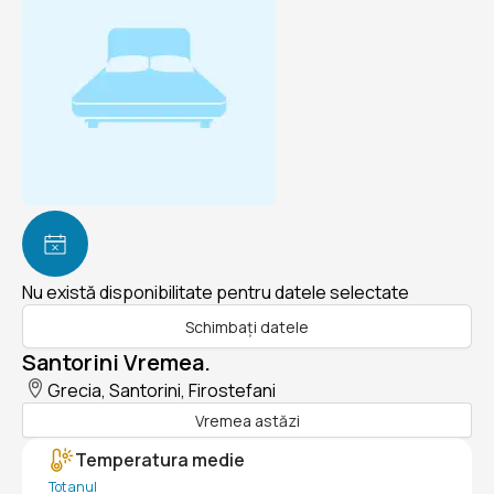
Nu există disponibilitate pentru datele selectate
Schimbați datele
Santorini Vremea.
Grecia, Santorini, Firostefani
Vremea astăzi
Temperatura medie
Tot anul