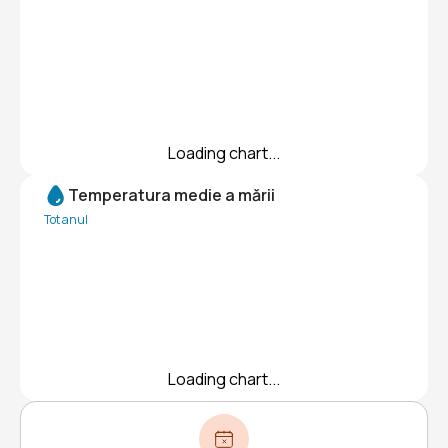
Loading chart...
Temperatura medie a mării
Tot anul
Loading chart...