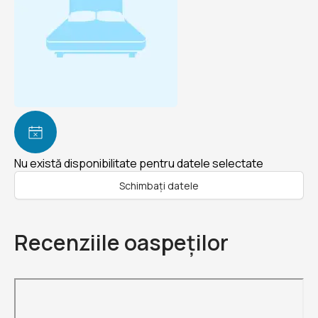
Nu există disponibilitate pentru datele selectate
Schimbați datele
Recenziile oaspeților