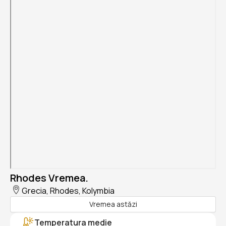
Rhodes Vremea.
Grecia, Rhodes, Kolymbia
Vremea astăzi
Temperatura medie