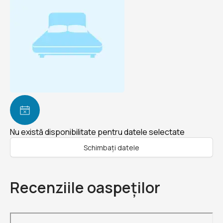
Nu există disponibilitate pentru datele selectate
Schimbați datele
Recenziile oaspeților