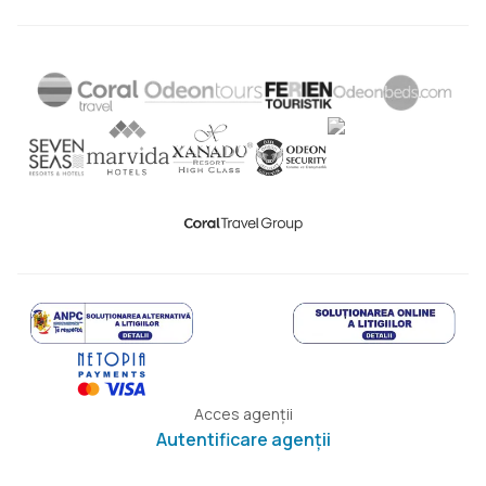
Acces agenții
Autentificare agenții