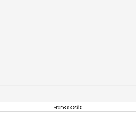
Vremea astăzi