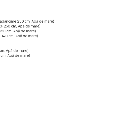
p, adâncime 250 cm, Apă de mare)
00-250 cm, Apă de mare)
-250 cm, Apă de mare)
0-140 cm, Apă de mare)
 cm, Apă de mare)
 cm, Apă de mare)