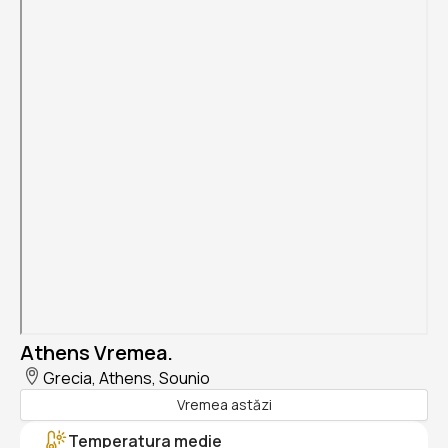
Athens Vremea.
Grecia, Athens, Sounio
Vremea astăzi
Temperatura medie