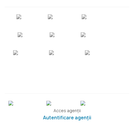
Acces agenții
Autentificare agenții