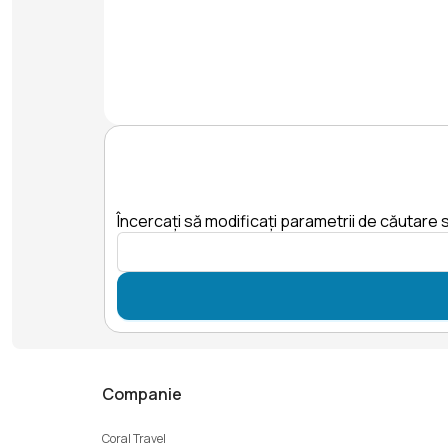
Încercați să modificați parametrii de căutare s
Companie
Coral Travel