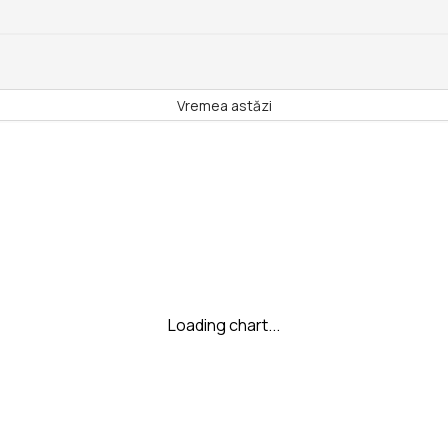
Vremea astăzi
Loading chart...