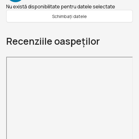
Nu există disponibilitate pentru datele selectate
Schimbați datele
Recenziile oaspeților