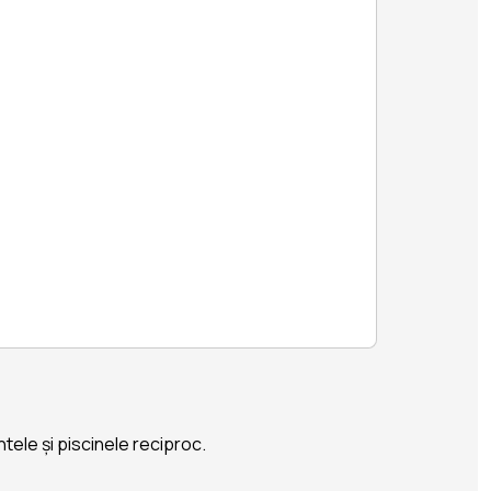
ntele și piscinele reciproc.