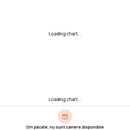
Loading chart...
Loading chart...
Din păcate, nu sunt camere disponibile