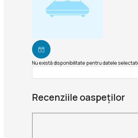
Nu există disponibilitate pentru datele selectat
Recenziile oaspeților