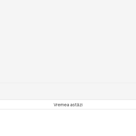
Vremea astăzi