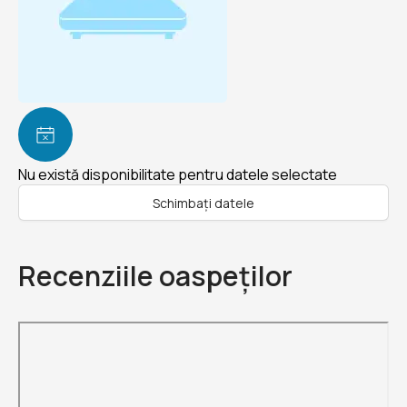
Nu există disponibilitate pentru datele selectate
Schimbați datele
Recenziile oaspeților