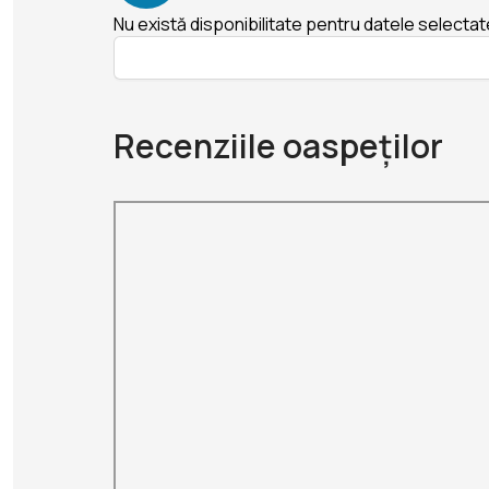
Nu există disponibilitate pentru datele selectat
Recenziile oaspeților