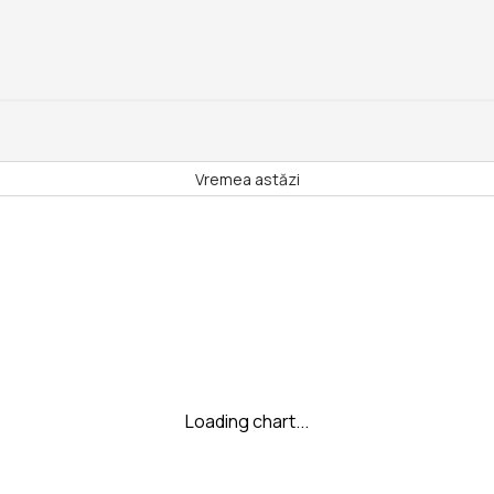
Vremea astăzi
Loading chart...