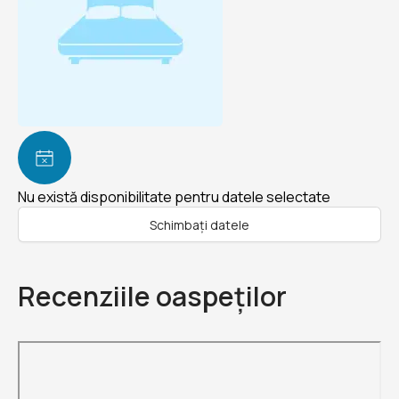
Nu există disponibilitate pentru datele selectate
Schimbați datele
Recenziile oaspeților