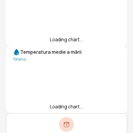
Loading chart...
Temperatura medie a mării
Tot anul
Loading chart...