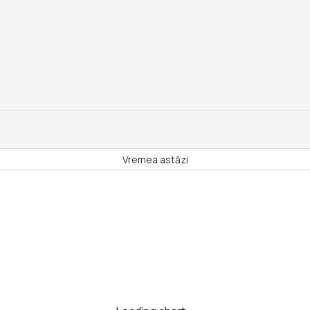
Vremea astăzi