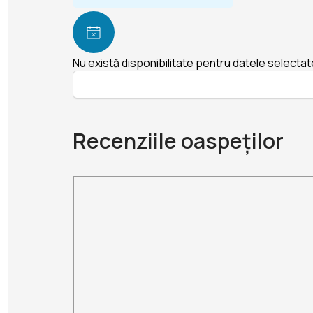
Nu există disponibilitate pentru datele selectat
Recenziile oaspeților