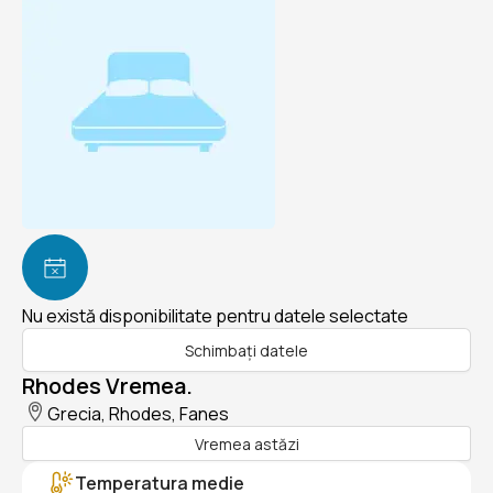
Nu există disponibilitate pentru datele selectate
Schimbați datele
Rhodes Vremea.
Grecia, Rhodes, Fanes
Vremea astăzi
Temperatura medie