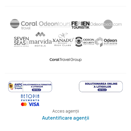
Acces agenții
Autentificare agenții