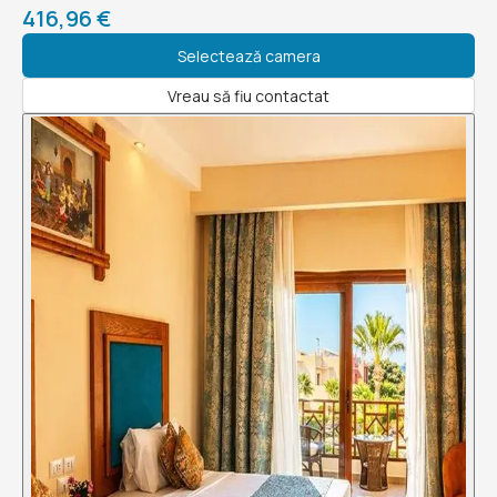
416,96 €
Selectează camera
Vreau să fiu contactat