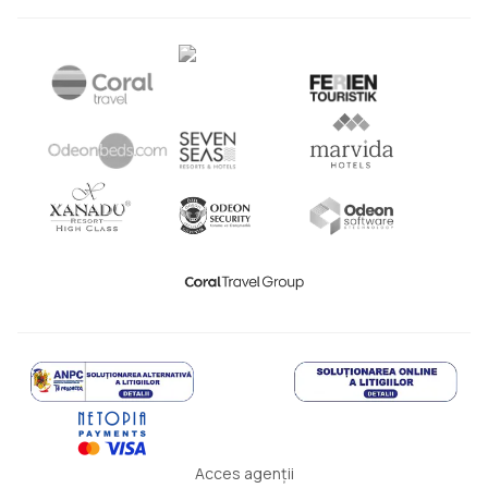
Acces agenții