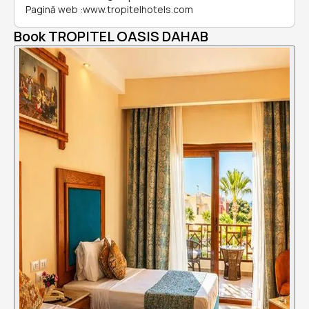
Pagină web
:
www.tropitelhotels.com
Book TROPITEL OASIS DAHAB