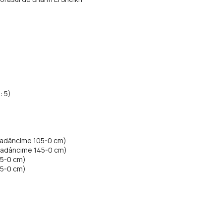
: 5)
, adâncime 105-0 cm)
, adâncime 145-0 cm)
45-0 cm)
45-0 cm)