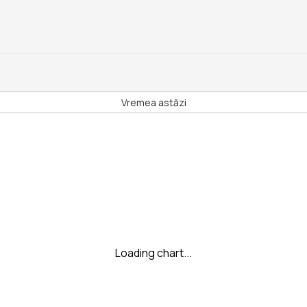
Vremea astăzi
Loading chart...