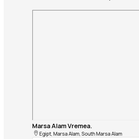
Marsa Alam Vremea.
Egipt, Marsa Alam, South Marsa Alam