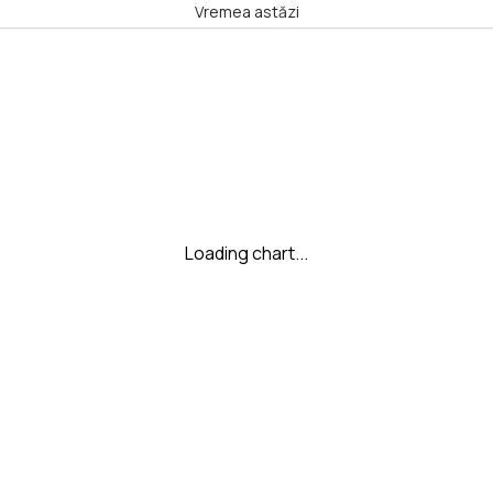
Vremea astăzi
Loading chart...