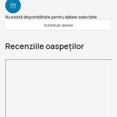
Nu există disponibilitate pentru datele selectate
Schimbați datele
Recenziile oaspeților