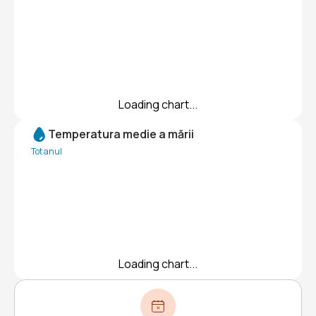
Loading chart...
Temperatura medie a mării
Tot anul
Loading chart...