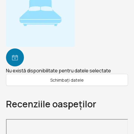
Nu există disponibilitate pentru datele selectate
Schimbați datele
Recenziile oaspeților