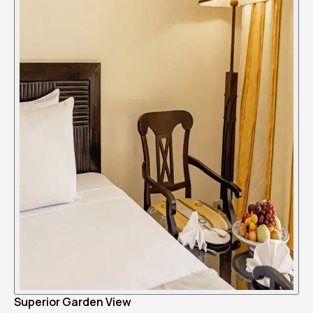
Superior Garden View