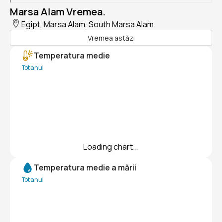
Marsa Alam Vremea.
Egipt, Marsa Alam, South Marsa Alam
Vremea astăzi
Temperatura medie
Tot anul
Loading chart...
Temperatura medie a mării
Tot anul