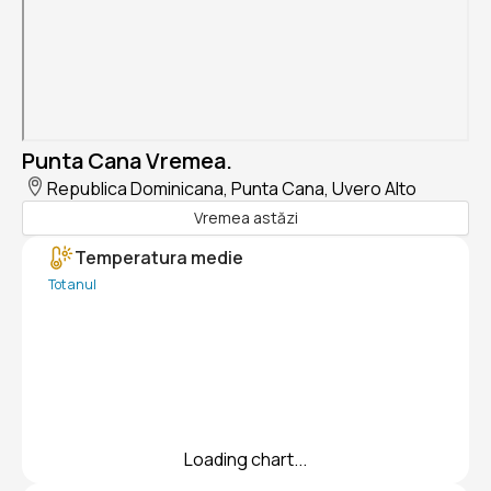
Punta Cana Vremea.
Republica Dominicana, Punta Cana, Uvero Alto
Vremea astăzi
Temperatura medie
Tot anul
Loading chart...