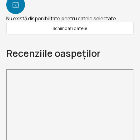
Nu există disponibilitate pentru datele selectate
Schimbați datele
Recenziile oaspeților