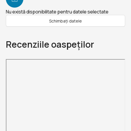
Nu există disponibilitate pentru datele selectate
Schimbați datele
Recenziile oaspeților