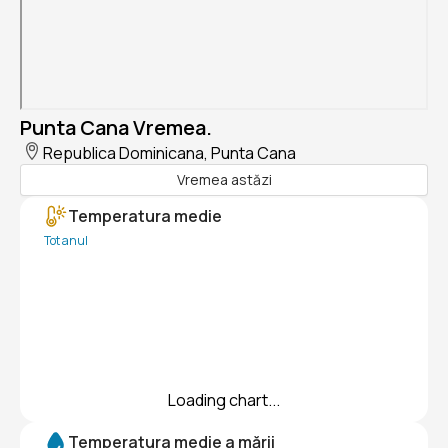
Punta Cana Vremea.
Republica Dominicana, Punta Cana
Vremea astăzi
Temperatura medie
Tot anul
Loading chart...
Temperatura medie a mării