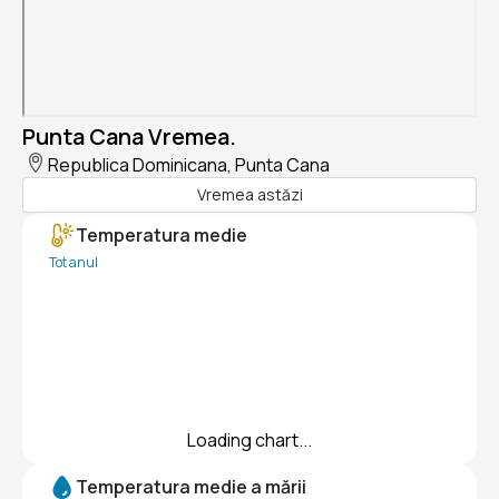
Punta Cana Vremea.
Republica Dominicana, Punta Cana
Vremea astăzi
Temperatura medie
Tot anul
Loading chart...
Temperatura medie a mării