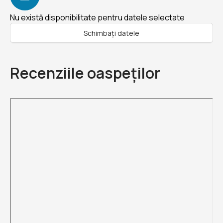
Nu există disponibilitate pentru datele selectate
Schimbați datele
Recenziile oaspeților