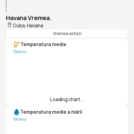
Havana Vremea.
Cuba, Havana
Vremea astăzi
Temperatura medie
Tot anul
Loading chart...
Temperatura medie a mării
Tot anul