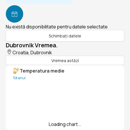
Nu există disponibilitate pentru datele selectate
Schimbați datele
Dubrovnik Vremea.
Croatia, Dubrovnik
Vremea astăzi
Temperatura medie
Tot anul
Loading chart...