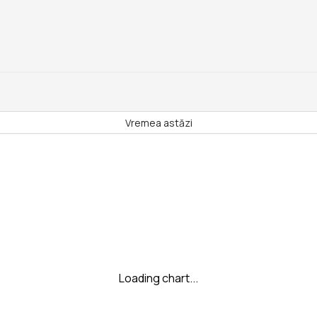
Vremea astăzi
Loading chart...