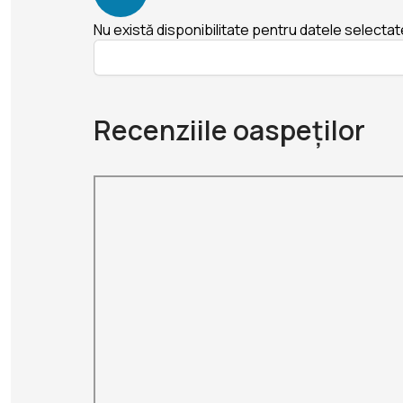
Nu există disponibilitate pentru datele selectat
Recenziile oaspeților