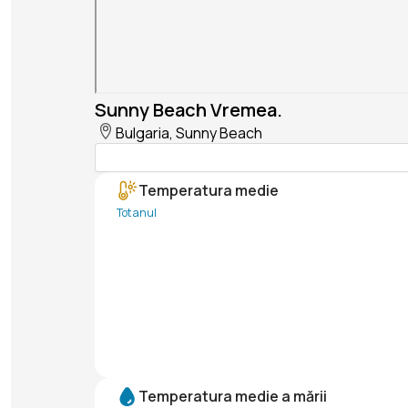
Sunny Beach Vremea.
Bulgaria, Sunny Beach
Temperatura medie
Tot anul
Temperatura medie a mării