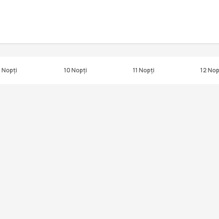
 Nopți
10 Nopți
11 Nopți
12 Nop