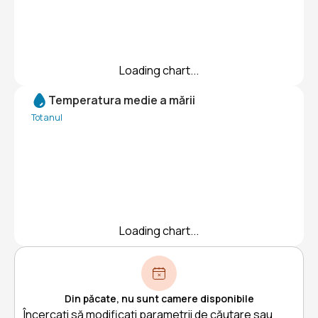
Loading chart...
Temperatura medie a mării
Tot anul
Loading chart...
Din păcate, nu sunt camere disponibile
Încercați să modificați parametrii de căutare sau