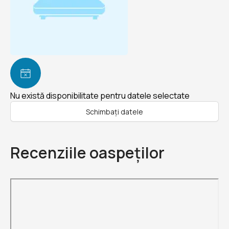
Nu există disponibilitate pentru datele selectate
Schimbați datele
Recenziile oaspeților