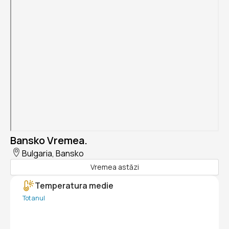
Bansko Vremea.
Bulgaria, Bansko
Vremea astăzi
Temperatura medie
Tot anul