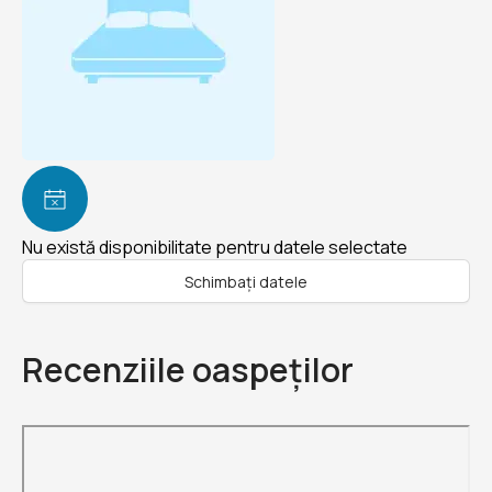
Nu există disponibilitate pentru datele selectate
Schimbați datele
Recenziile oaspeților