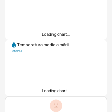
Loading chart...
Temperatura medie a mării
Tot anul
Loading chart...