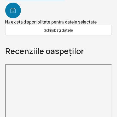
Nu există disponibilitate pentru datele selectate
Schimbați datele
Recenziile oaspeților