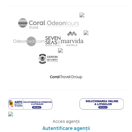
Acces agenții
Autentificare agenții