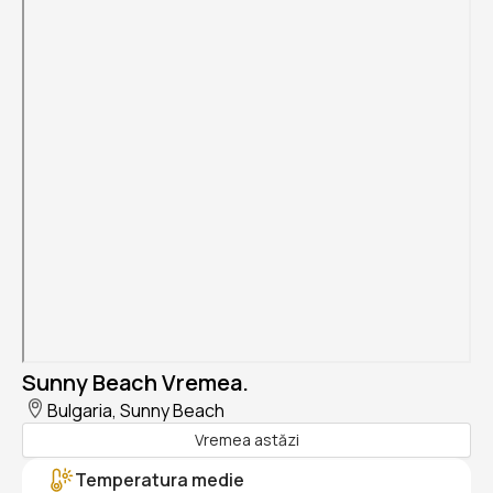
Sunny Beach Vremea.
Bulgaria, Sunny Beach
Vremea astăzi
Temperatura medie