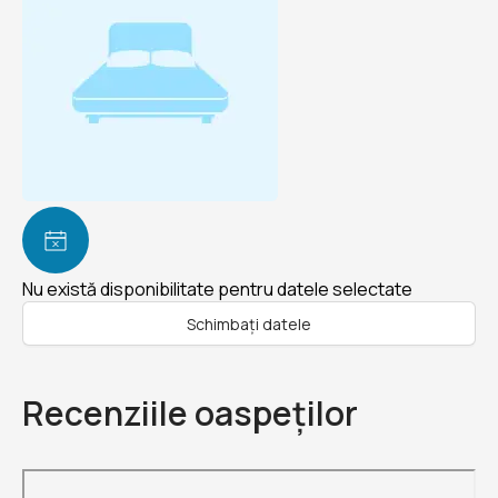
Nu există disponibilitate pentru datele selectate
Schimbați datele
Recenziile oaspeților