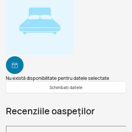
Nu există disponibilitate pentru datele selectate
Schimbați datele
Recenziile oaspeților