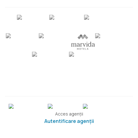
Acces agenții
Autentificare agenții