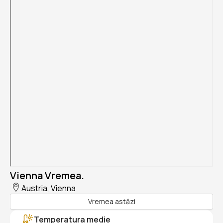
Vienna Vremea.
Austria, Vienna
Vremea astăzi
Temperatura medie