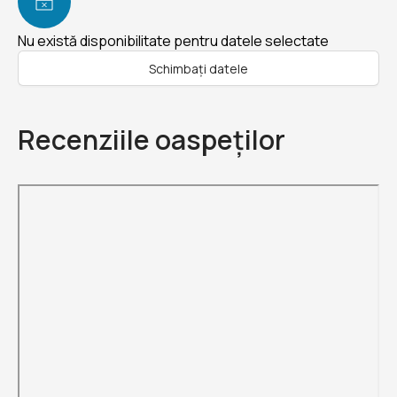
Nu există disponibilitate pentru datele selectate
Schimbați datele
Recenziile oaspeților