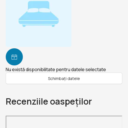
Nu există disponibilitate pentru datele selectate
Schimbați datele
Recenziile oaspeților