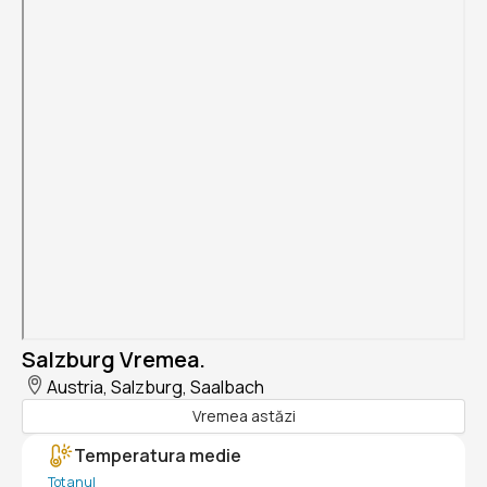
Salzburg Vremea.
Austria, Salzburg, Saalbach
Vremea astăzi
Temperatura medie
Tot anul