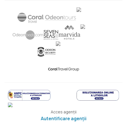
Acces agenții
Autentificare agenții