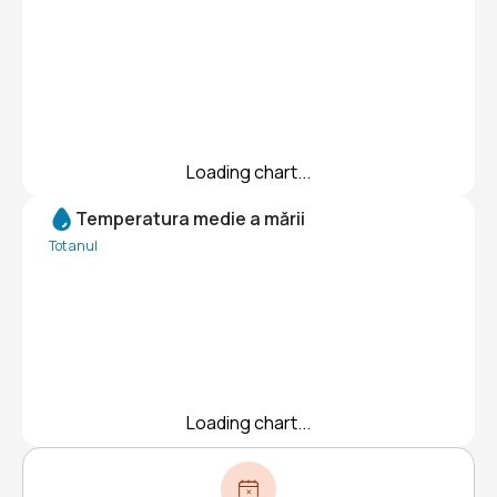
Loading chart...
Temperatura medie a mării
Tot anul
Loading chart...