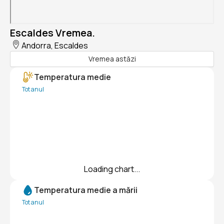
Escaldes Vremea.
Andorra, Escaldes
Vremea astăzi
Temperatura medie
Tot anul
Loading chart...
Temperatura medie a mării
Tot anul