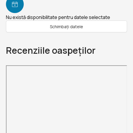
Nu există disponibilitate pentru datele selectate
Schimbați datele
Recenziile oaspeților