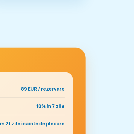
89 EUR / rezervare
10% în 7 zile
 21 zile înainte de plecare