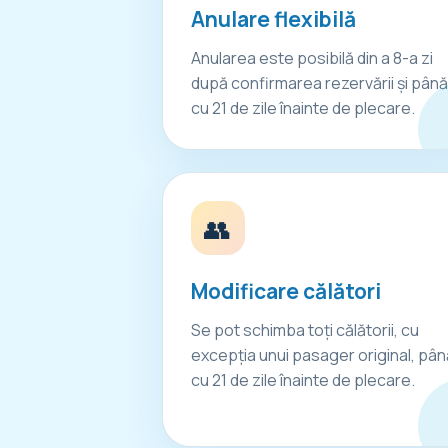
Anulare flexibilă
Anularea este posibilă din a 8-a zi
după confirmarea rezervării și până
cu 21 de zile înainte de plecare.
👥
Modificare călători
Se pot schimba toți călătorii, cu
excepția unui pasager original, pân
cu 21 de zile înainte de plecare.